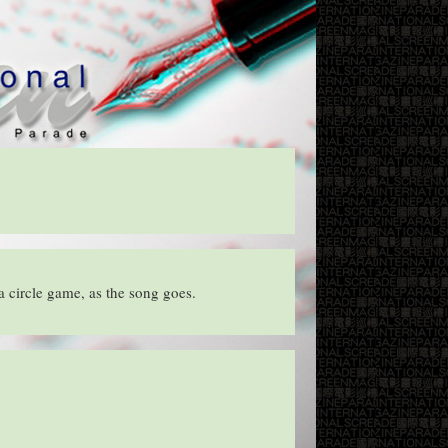
ame, as the song goes.